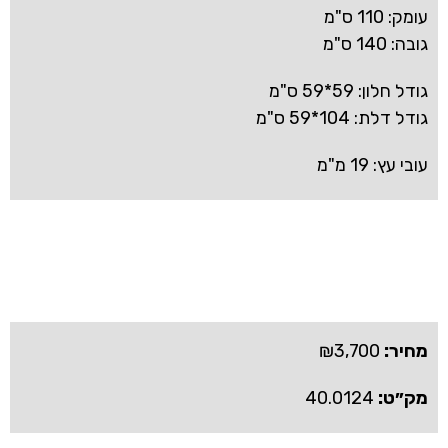
עומק: 110 ס"מ
גובה: 140 ס"מ
גודל חלון: 59*59 ס"מ
גודל דלת: 104*59 ס"מ
עובי עץ: 19 מ"מ
מחיר:
3,700
₪
מק״ט:
40.0124