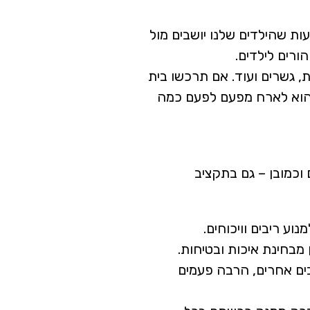
ת שהילדים שלנו יושבים מול
ורים לילדים.
, גשרים ועוד. אם תרכשו בית
הוא לארח מפעם לפעם כמה
 וכמובן – גם בתקציב
ע ריבים וויכוחים.
מבחינת איכות ובטיחות.
ים אחרים, הרבה פעמים