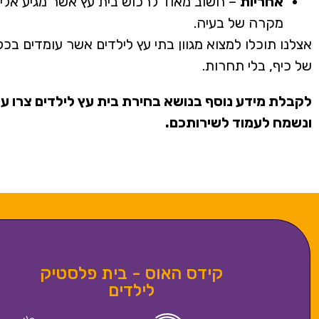
אחריות
– חשוב מאוד לרכוש בית עץ אשר מגיע אל
מקרה של בעיה.
אצלנו תוכלו למצוא מגוון בתי עץ לילדים אשר עומדים ב
של כיף, בלי תחרות.
לקבלת מידע נוסף בנושא בחירת בית עץ לילדים צרו עמ
ונשמח לעמוד לשירותכם.
קידס האוס - בית פלסטיק
לילדים