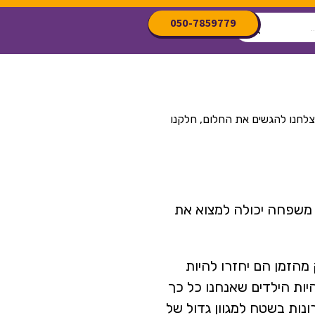
050-7859779
צלחנו להגשים את החלום, חלקנו
כל משפחה יכולה למצוא את
 מהזמן הם יחזרו להיות
יות הילדים שאנחנו כל כך
ונות בשטח למגוון גדול של