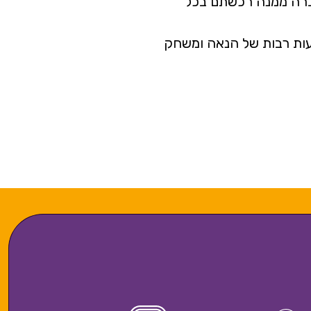
חברה ממנה רכשתם בכל
שעות רבות של הנאה ומשחק