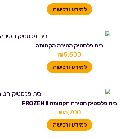
למידע ורכישה
בית פלסטיק הטירה הקסומה
₪
5,500
למידע ורכישה
בית פלסטיק הטירה הקסומה FROZEN II
₪
5,700
למידע ורכישה