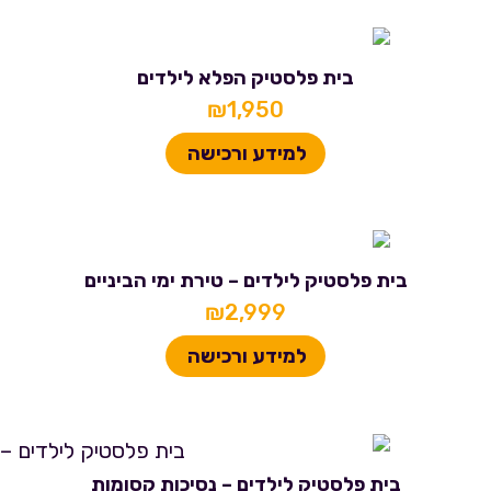
בית פלסטיק הפלא לילדים
₪
1,950
למידע ורכישה
בית פלסטיק לילדים – טירת ימי הביניים
₪
2,999
למידע ורכישה
בית פלסטיק לילדים – נסיכות קסומות