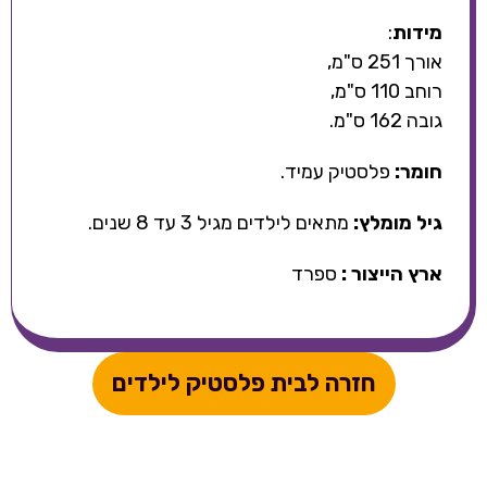
מידות
:
אורך 251 ס"מ,
רוחב 110 ס"מ,
גובה 162 ס"מ.
חומר:
פלסטיק עמיד.
גיל מומלץ:
מתאים לילדים מגיל 3 עד 8 שנים.
ארץ הייצור :
ספרד
חזרה לבית פלסטיק לילדים