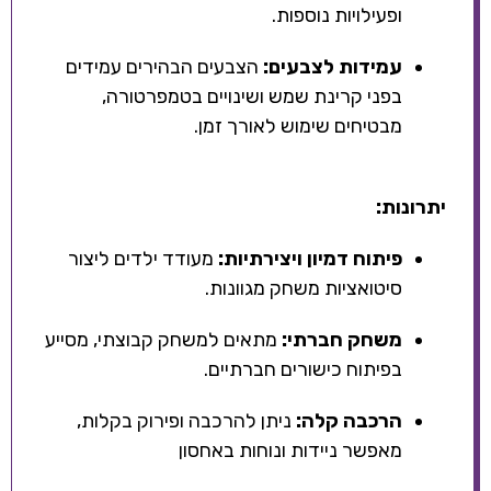
ופעילויות נוספות.
עמידות לצבעים:
הצבעים הבהירים עמידים
בפני קרינת שמש ושינויים בטמפרטורה,
מבטיחים שימוש לאורך זמן.
יתרונות:
פיתוח דמיון ויצירתיות:
מעודד ילדים ליצור
סיטואציות משחק מגוונות.
משחק חברתי:
מתאים למשחק קבוצתי, מסייע
בפיתוח כישורים חברתיים.
הרכבה קלה:
ניתן להרכבה ופירוק בקלות,
מאפשר ניידות ונוחות באחסון