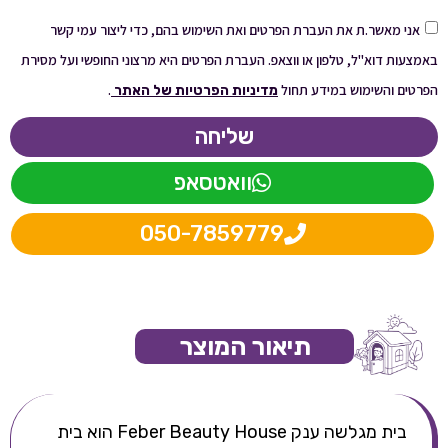
אני מאשר.ת את העברת הפרטים ואת השימוש בהם, כדי ליצור עמי קשר
באמצעות דוא"ל, טלפון או ווצאפ. העברת הפרטים היא מרצוני החופשי ועל מסירת
הפרטים והשימוש במידע תחול
.
מדיניות הפרטיות של האתר
שליחה
וואטסאפ
050-7859779
תיאור המוצר
בית מגלשה ענק Feber Beauty House הוא בית