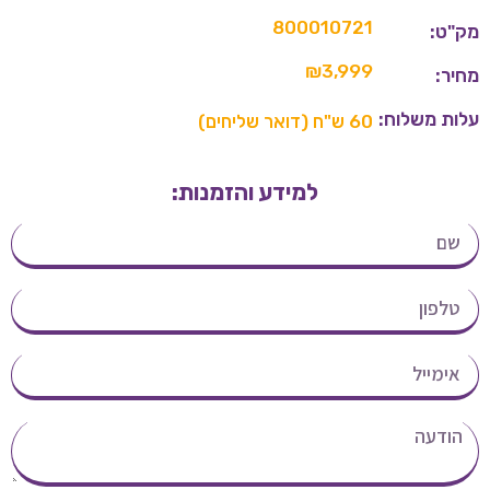
800010721
מק"ט:
₪
3,999
מחיר:
עלות משלוח:
60 ש"ח (דואר שליחים)
למידע והזמנות: