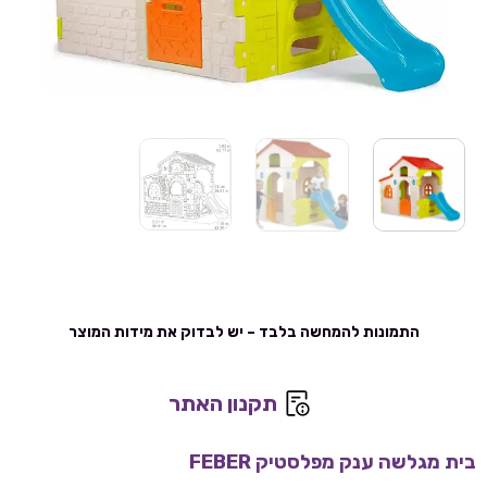
התמונות להמחשה בלבד – יש לבדוק את מידות המוצר
תקנון האתר
בית מגלשה ענק מפלסטיק FEBER