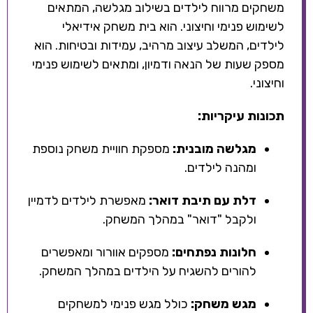
משחקים מרווח לילדים בשילוב מגלשה, המתאים
לשימוש פנימי וחיצוני. הוא בית משחק אידיאלי
לילדים, המשלב עיצוב מרהיב, עמידות ובטיחות. הוא
מספק שעות של הנאה ודמיון, ומתאים לשימוש פנימי
וחיצוני.
תכונות עיקריות:
מגלשה מובנית:
מספקת חוויית משחק נוספת
ומהנה לילדים.
דלת עם תיבת דואר:
מאפשרת לילדים לדמיין
ולקבל "דואר" במהלך המשחק.
חלונות נפתחים:
מספקים אוורור ומאפשרים
להורים להשגיח על הילדים במהלך המשחק.
מגש משחק:
כולל מגש פנימי למשחקים