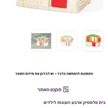
התמונות להמחשה בלבד – יש לבדוק את מידות המוצר
תקנון האתר
בית פלסטיק ארבע העונות לילדים