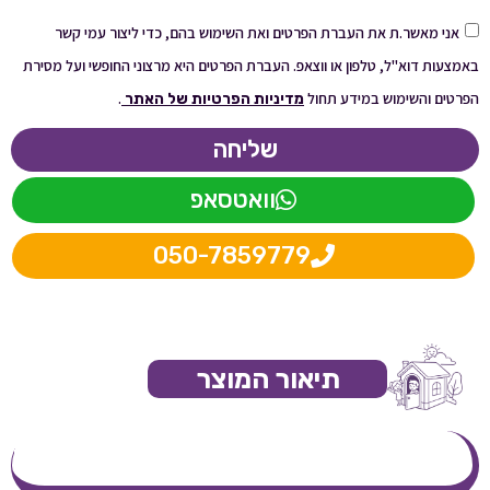
אני מאשר.ת את העברת הפרטים ואת השימוש בהם, כדי ליצור עמי קשר
באמצעות דוא"ל, טלפון או ווצאפ. העברת הפרטים היא מרצוני החופשי ועל מסירת
הפרטים והשימוש במידע תחול
.
מדיניות הפרטיות של האתר
שליחה
וואטסאפ
050-7859779
תיאור המוצר