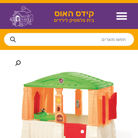
קידס האוס
בית פלסטיק לילדים