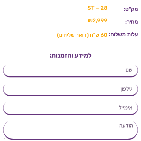
ST – 28
מק"ט:
₪
2,999
מחיר:
עלות משלוח:
60 ש"ח (דואר שליחים)
למידע והזמנות: