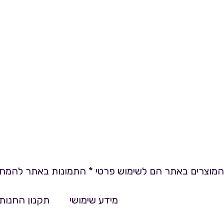
המוצרים באתר הם לשימוש פרטי * התמונות באתר להמחש
מידע שימושי
תקנון החנות