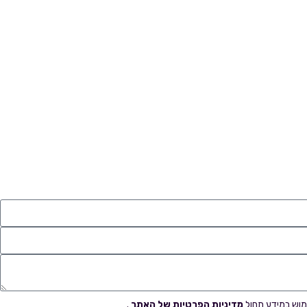
ימוש במידע תחול
מדיניות הפרטיות של האתר
.