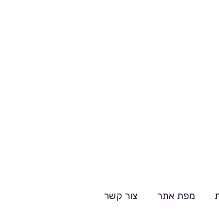
מפת אתר
צור קשר