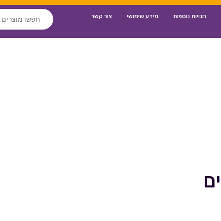
חנויות נוספות
מידע שימושי
צור קשר
ם