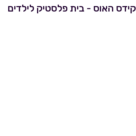
קידס האוס - בית פלסטיק לילדים