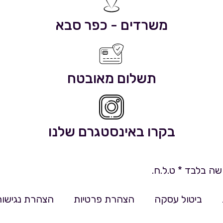
משרדים - כפר סבא
תשלום מאובטח
בקרו באינסטגרם שלנו
ה בלבד * ט.ל.ח.
ביטול עסקה
הצהרת פרטיות
הצהרת נגישות