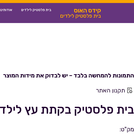
קידס האוס
בית פלסטיק לילדים
אודותינו
בית פלסטיק לילדים
התמונות להמחשה בלבד – יש לבדוק את מידות המוצר
תקנון האתר
בית פלסטיק בקתת עץ לילדי
מק"ט: