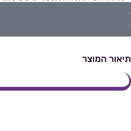
תיאור המוצר