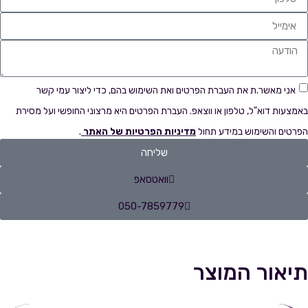
אני מאשר.ת את העברת הפרטים ואת השימוש בהם, כדי ליצור עמי קשר
באמצעות דוא"ל, טלפון או ווצאפ. העברת הפרטים היא מרצוני החופשי ועל מסירת
הפרטים והשימוש במידע תחול
מדיניות הפרטיות של האתר
.
שליחה
וואטסאפ
050-7859779
תיאור המוצר