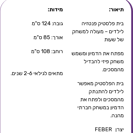
תיאור:
מידות:
בית פלסטיק פנטזיה
גובה: 124 ס"מ
לילדים – מעולה למשחק
אורך: 85 ס"מ
של שעות
רוחב: 108 ס"מ
מפתח את הדמיון ומשמש
משחק פיזי להבדיל
מהמסכים.
מתאים לגילאי 2-6 שנים.
בית הפלסטיק מאפשר
לילדים להתנתק
מהמסכים ולפתח את
הדמיון במשחק חברתי
מהנה.
יצרן ­ FEBER