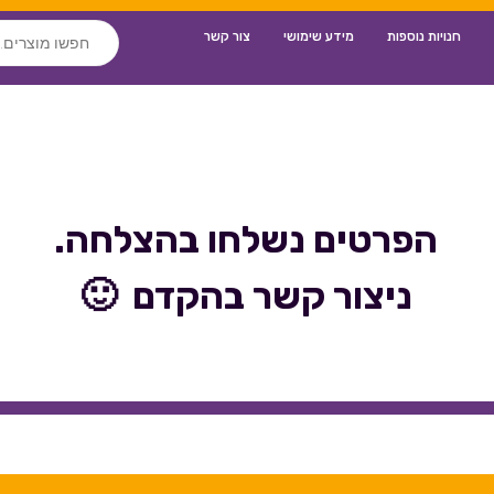
חנויות נוספות
מידע שימושי
צור קשר
הפרטים נשלחו בהצלחה.
ניצור קשר בהקדם 🙂