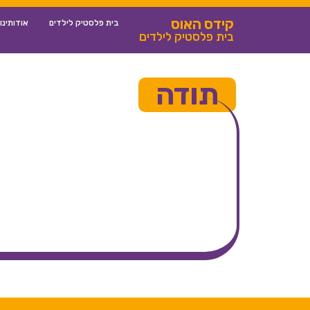
קידס האוס
בית פלסטיק לילדים
אודותינו
בית פלסטיק לילדים
תודה