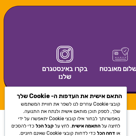
לום מאובטח
בקרו באינסטגרם
שלנו
התאם אישית את העדפות ה- Cookie שלך
קובצי Cookie עוזרים לנו לשפר את חוויית המשתמש
שלך, לספק תוכן מותאם אישית ולנתח את התנועה.
באפשרותך לבחור אילו קובצי Cookie יתאפשרו על ידי
לחיצה על
התאמה אישית
. לחץ על
קבל הכל
כדי להסכים
או
דחה הכל
כדי לדחות קובצי Cookie שאינם חיוניים.