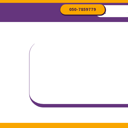
050-7859779